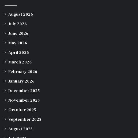
August 2026
July 2026
June 2026
May 2026
April 2026
March 2026
February 2026
January 2026
December 2025
November 2025
October 2025
September 2025
August 2025