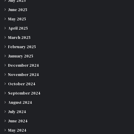
July 2025
June 2025
May 2025
April 2025
March 2025
February 2025
January 2025
December 2024
November 2024
October 2024
September 2024
August 2024
July 2024
June 2024
May 2024