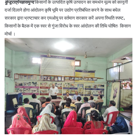
कुंजूरात्रेमहासमुन्द
किसानों के उत्पादित कृषि उत्पादन का समर्थन मूल्य को कानूनी
दर्जा दिलाने होगा आंदोलन कृषि भूमि पर उद्योग प्रतिबंधित करने के साथ बघेल
सरकार द्वारा भ्रष्टाचार कर एमओयु पर वर्तमान सरकार करें अपना स्थिति स्पष्ट,
किसानों के बैठक में एक स्वर से गुंजा विरोध के स्वर आंदोलन की तिथि घोषित- किसान
मोर्चा ।