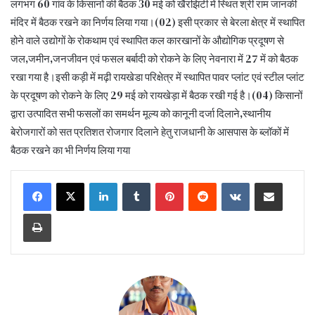
लगभग 60 गांव के किसानों की बैठक 30 मई को खैरझिटी में स्थित श्री राम जानकी
मंदिर में बैठक रखने का निर्णय लिया गया।(02) इसी प्रकार से बेरला क्षेत्र में स्थापित
होने वाले उद्योगों के रोकथाम एवं स्थापित कल कारखानों के औद्योगिक प्रदूषण से
जल,जमीन,जनजीवन एवं फसल बर्बादी को रोकने के लिए नेवनारा में 27 में को बैठक
रखा गया है।इसी कड़ी में मढ़ी रायखेडा परिक्षेत्र में स्थापित पावर प्लांट एवं स्टील प्लांट
के प्रदूषण को रोकने के लिए 29 मई को रायखेड़ा में बैठक रखी गई है।(04) किसानों
द्वारा उत्पादित सभी फसलों का समर्थन मूल्य को कानूनी दर्जा दिलाने,स्थानीय
बेरोजगारों को सत प्रतिशत रोजगार दिलाने हेतु राजधानी के आसपास के ब्लॉकों में
बैठक रखने का भी निर्णय लिया गया
LinkedIn
Tumblr
Pinterest
Reddit
VKontakte
Share via Email
Print