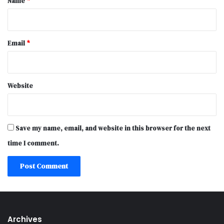
Name
*
Email
*
Website
Save my name, email, and website in this browser for the next
time I comment.
Archives