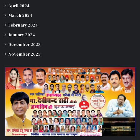
April 2024
March 2024
February 2024
January 2024
December 2023
November 2023