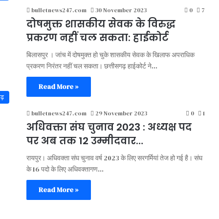
bulletnews247.com
30 November 2023
0
7
दोषमुक्त शासकीय सेवक के विरुद्ध
प्रकरण नहीं चल सकता: हाईकोर्ट
बिलासपुर । जांच में दोषमुक्त हो चुके शासकीय सेवक के खिलाफ अपराधिक
प्रकरण निरंतर नहीं चल सकता। छत्तीसगढ़ हाईकोर्ट ने…
Read More »
गढ़
bulletnews247.com
29 November 2023
0
1
अधिवक्ता संघ चुनाव 2023 : अध्यक्ष पद
पर अब तक 12 उम्मीदवार…
रायपुर। अधिवक्ता संघ चुनाव वर्ष 2023 के लिए सरगर्मियां तेज हो गई है। संघ
के 16 पदो के लिए अधिवक्तागण…
Read More »