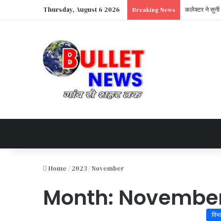
Thursday, August 6 2026
कलेक्टर ने सुनी
Breaking News
Home
/
2023
/
November
Month:
November
विभ