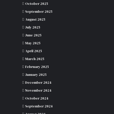
October 2025
September 2025
August 2025
July 2025
June 2025
May 2025
April 2025
March 2025
February 2025
January 2025
December 2024
November 2024
October 2024
September 2024