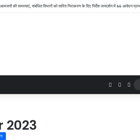
 आमजनों की समस्याएं, संबंधित विभागों को त्वरित निराकरण के दिए निर्देश जनदर्शन में 66 आवेदन प्राप्
Log In
Sidebar
Swi
 2023
ाग