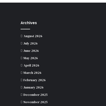
Archives
August 2026
July 2026
June 2026
May 2026
April 2026
March 2026
February 2026
January 2026
December 2025
November 2025