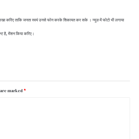
 रखा करिए ताकि जनता स्वयं उनसे फोन करके शिकायत कर सके । न्यूज़ में फोटो भी लगाया
न्ट है, मेंशन किया करिए।
s are marked
*