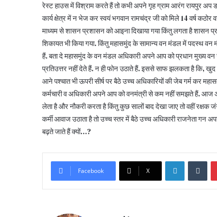
रेस्ट हाउस में विश्राम करते हैं तो कभी अपने गृह ग्राम आरंग रायपुर अप
कार्य क्षेत्र में न भेज कर स्वयं भगवान रामचंद्र जी को मिले 14 वर्ष कठोर
माध्यम से शासन प्रशासन को आइना दिखाया गया किंतु लगता है शासन प्रश
शिकायत भी किया गया. किंतु महासमुंद के सामान्य वन मंडल में पदस्थ वन 
हैं. बता दे महासमुंद के वन मंडल अधिकारी अपने आप को प्रधान मुख्य वन सं
प्रतिउत्तर नहीं देते हैं. न ही फोन उठाते हैं. इससे साफ झलकता है कि, खुद
आने पश्चात भी ऊपरी सीर्ष पर बैठे उच्च अधिकारियों की जेब गर्म कर महासमु
कर्मचारी व अधिकारी अपने आप को वनमंत्री से कम नहीं समझते हैं. आज आ
लेता है और नौकरी करता है किंतु कुछ सालों बाद देखा जाए तो वहीं रक्षक 
कर्मी आवाज उठाता है तो उच्च स्तर में बैठे उच्च अधिकारी राजनेता गन अपन
बढ़ते जाते हैं क्यों…?
LinkedIn
Tumblr
Facebook
X