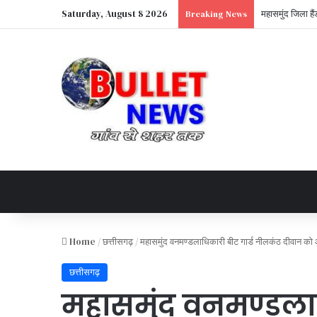
Saturday, August 8 2026
Breaking News
Home
/
छत्तीसगढ़
/
महासमुंद वनमण्डलाधिकारी बीट गार्ड नीलकंठ दीवान को आखिर क
छत्तीसगढ़
महासमुंद वनमण्डलाध