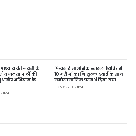
पाध्याय की जयंती के
फिक्स डे मानसिक स्वास्थ्य शिविर में
ीय जनता पार्टी की
10 मरीजों का निःशुल्क दवाई के साथ
बुथ मोर अभियान के
मनोसामाजिक परमर्श दिया गया.
26 March 2024
 2024