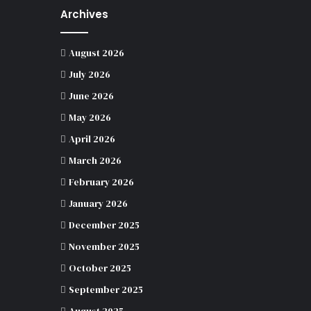
Archives
August 2026
July 2026
June 2026
May 2026
April 2026
March 2026
February 2026
January 2026
December 2025
November 2025
October 2025
September 2025