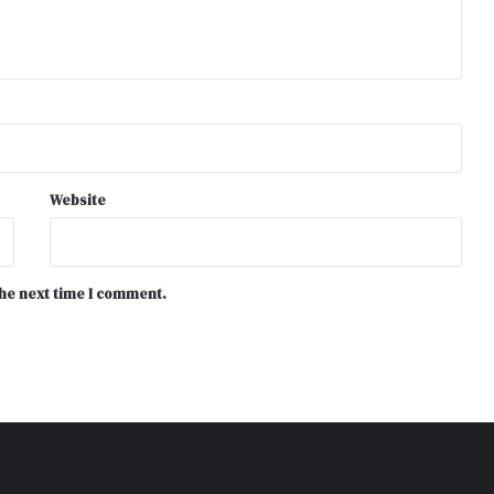
Website
the next time I comment.