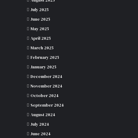
August 2025
July 2025
June 2025
May 2025
April 2025
March 2025
February 2025
January 2025
December 2024
November 2024
October 2024
September 2024
August 2024
July 2024
June 2024