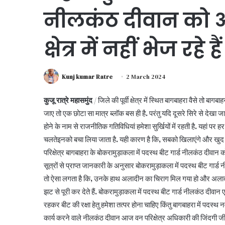
नीलकंठ दीवान को आख
क्षेत्र में नहीं भेज रहे हैं
Kunj kumar Ratre
2 March 2024
कुजू रात्रे महासमुंद
/ जिले की पूर्वी क्षेत्र में स्थित बागबाहरा वैसे तो बा
जाए तो एक छोटा सा मात्र ब्लॉक बस ही है. परंतु यदि दूसरे सिरे से देखा 
होने के नाम से राजनीतिक गतिविधियां हमेशा सुर्खियों में रहती है. यहां पर हर
चलतेइनको बचा लिया जाता है. यही कारण है कि, सबको खिलाएंगे और खुद भी
परिक्षेत्र बागबाहरा के बोकरामुड़ाकला में पदस्थ बीट गार्ड नीलकंठ दीवान को
सूत्रों से प्राप्त जानकारी के अनुसार बोकरामुड़ाकला में पदस्थ बीट गार्ड न
तो ऐसा लगता है कि, उनके हाथ अलादीन का चिराग मिल गया हो और अलादीन 
झट से पूरी कर देते हैं. बोकरामुड़ाकला में पदस्थ बीट गार्ड नीलकंठ दीवान एक त
रहकर बीट की रक्षा हेतु हमेशा तत्पर होना चाहिए किंतु बागबाहरा में पदस्
कार्य करने वाले नीलकंठ दीवान आज वन परिक्षेत्र अधिकारी की जिंदगी जी रह