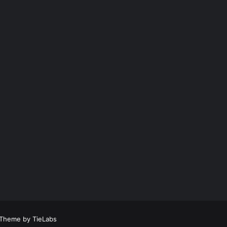
Theme by TieLabs