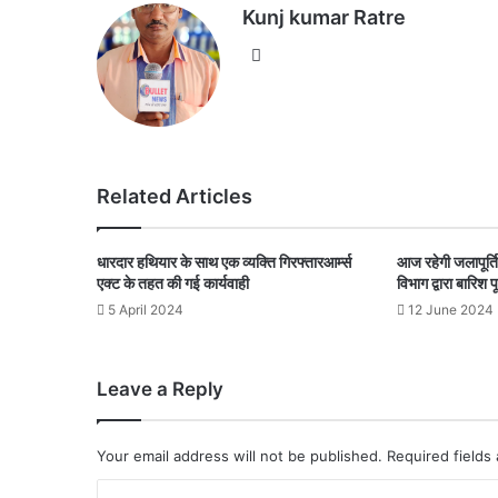
Kunj kumar Ratre
We
bsi
te
Related Articles
धारदार हथियार के साथ एक व्यक्ति गिरफ्तारआर्म्स
आज रहेगी जलापूर्ति
एक्ट के तहत की गई कार्यवाही
विभाग द्वारा बारिश पू
5 April 2024
12 June 2024
Leave a Reply
Your email address will not be published.
Required fields
C