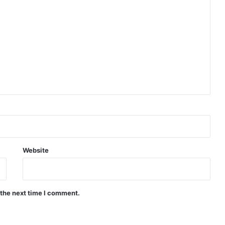
Website
 the next time I comment.