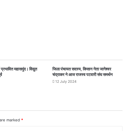
 प्रभावित महासमुंद। विद्युत
जिला पंचायत सदस्य, किसान नेता जागेश्वर
र्व
चंद्राकर ने आज राजस्व पटवारी संघ समर्थन
12 July 2024
 are marked
*