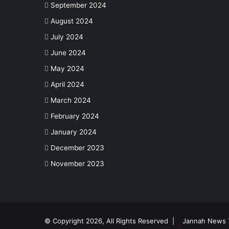
September 2024
August 2024
July 2024
June 2024
May 2024
April 2024
March 2024
February 2024
January 2024
December 2023
November 2023
© Copyright 2026, All Rights Reserved |
Jannah News 