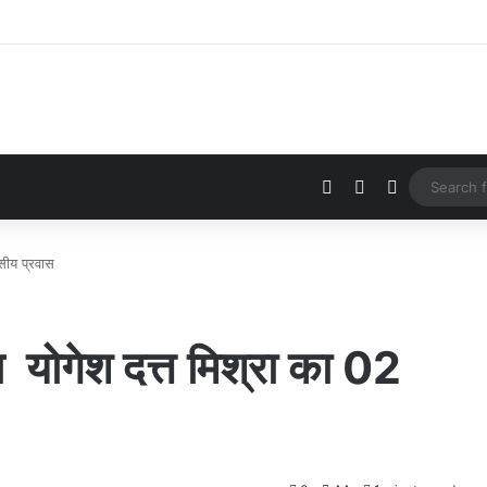
Log In
Sidebar
Switch ski
सीय प्रवास
ष योगेश दत्त मिश्रा का 02