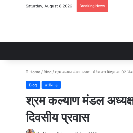
Saturday, August 8 2026
Breaking News
Home
/
Blog
/
श्रम कल्याण मंडल अध्यक्ष योगेश दत्त मिश्रा का 02 दिव
Blog
छत्तीसगढ़
श्रम कल्याण मंडल अध्यक्
दिवसीय प्रवास