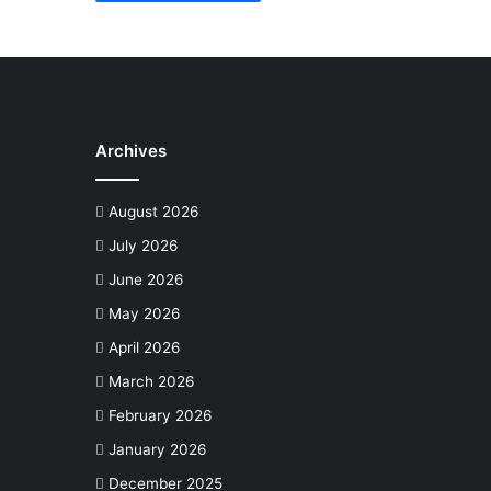
Archives
August 2026
July 2026
June 2026
May 2026
April 2026
March 2026
February 2026
January 2026
December 2025