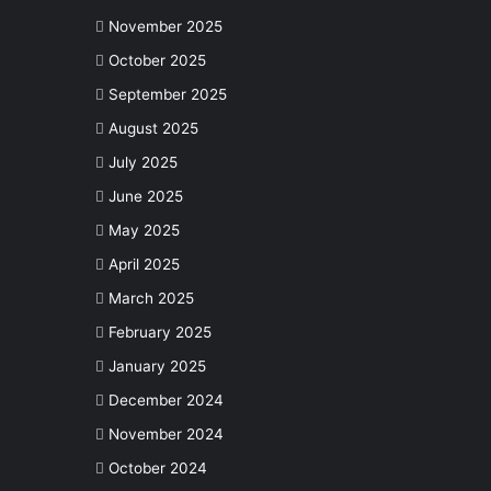
November 2025
October 2025
September 2025
August 2025
July 2025
June 2025
May 2025
April 2025
March 2025
February 2025
January 2025
December 2024
November 2024
October 2024