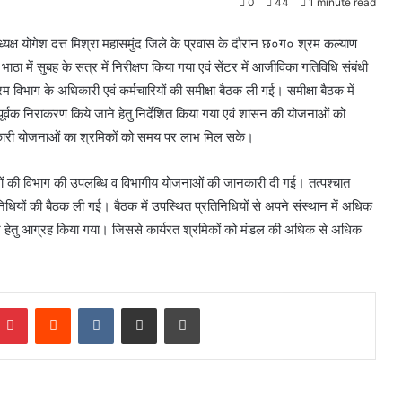
0
44
1 minute read
यक्ष योगेश दत्त मिश्रा महासमुंद जिले के प्रवास के दौरान छ०ग० श्रम कल्याण
 भाठा में सुबह के सत्र में निरीक्षण किया गया एवं सेंटर में आजीविका गतिविधि संबंधी
रम विभाग के अधिकारी एवं कर्मचारियों की समीक्षा बैठक ली गई। समीक्षा बैठक में
ापूर्वक निराकरण किये जाने हेतु निर्देशित किया गया एवं शासन की योजनाओं को
याणकारी योजनाओं का श्रमिकों को समय पर लाभ मिल सके।
्रकारों की विभाग की उपलब्धि व विभागीय योजनाओं की जानकारी दी गई। तत्पश्चात
िनिधियों की बैठक ली गई। बैठक में उपस्थित प्रतिनिधियों से अपने संस्थान में अधिक
ने हेतु आग्रह किया गया। जिससे कार्यरत श्रमिकों को मंडल की अधिक से अधिक
Pinterest
Reddit
VKontakte
Share via Email
Print