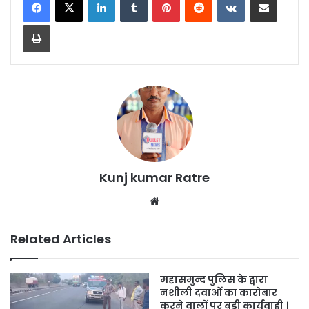
Print
Kunj kumar Ratre
We
bsi
te
Related Articles
महासमुन्द पुलिस के द्वारा
नशीली दवाओं का कारोबार
करने वालों पर बड़ी कार्यवाही ।