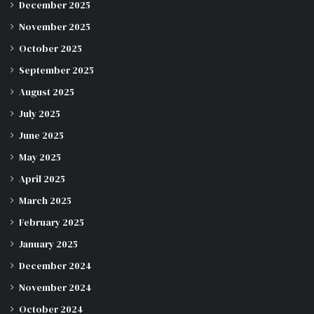
December 2025
November 2025
October 2025
September 2025
August 2025
July 2025
June 2025
May 2025
April 2025
March 2025
February 2025
January 2025
December 2024
November 2024
October 2024