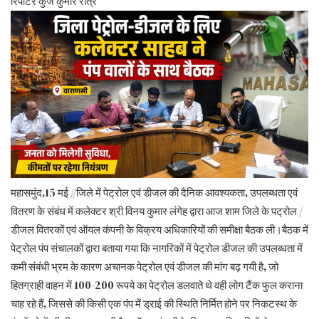
रिपोर्टर कुंज कुमार रात्रे
महासमुंद,15 मई //जिले में पेट्रोल एवं डीजल की दैनिक आवश्यकता, उपलब्धता एवं
वितरण के संबंध में कलेक्टर श्री विनय कुमार लंगेह द्वारा आज शाम जिले के पट्रोल /
डीजल वितरकों एवं ऑयल कंपनी के विक्रय अधिकारियों की समीक्षा बैठक ली।बैठक में
पेट्रोल पंप संचालकों द्वारा बताया गया कि नागरिकों में पेट्रोल डीजल की उपलब्धता में
कमी संबंधी भ्रम के कारण अचानक पेट्रोल एवं डीजल की मांग बढ़ गयी है, जो
हितग्राही वाहन में 100-200 रूपये का पेट्रोल डलवाते थे वही लोग टैंक फुल कराना
चाह रहे हैं, जिससे की किसी एक पंप में ड्राई की स्थिति निर्मित होने पर निकटस्थ के