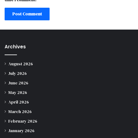
Archives
August 2026
July 2026
June 2026
May 2026
April 2026
March 2026
February 2026
January 2026