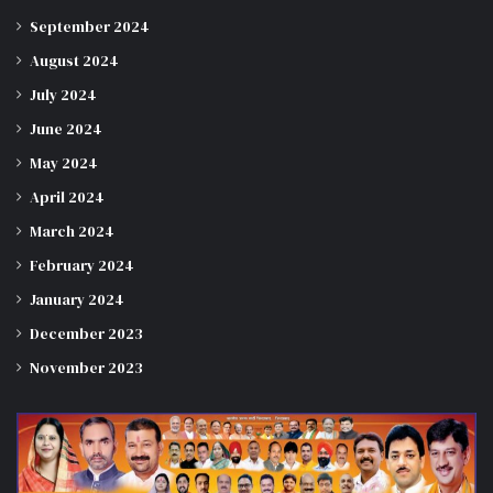
September 2024
August 2024
July 2024
June 2024
May 2024
April 2024
March 2024
February 2024
January 2024
December 2023
November 2023