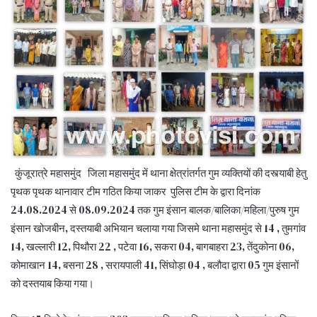
कुंजूरात्रे महासमुंद जिला महासमुंद में थाना क्षेत्रांतर्गत गुम व्यक्तियों की दस्त्याबी हेतु
पृथक पृथक थानावार टीम गठित किया जाकर पुलिस टीम के द्वारा दिनांक
24.08.2024 से 08.09.2024 तक गुम इंसान बालक/बालिका/महिला/पुरुष गुम
इंसान खोजबीन, दस्तयाबी अभियान चलाया गया जिसमे थाना महासमुंद से 14 , तुमगांव
14, खल्लारी 12, पिथौरा 22 , पटेवा 16, सकरा 04, बागबाहरा 23, तेंदुकोना 06,
कोमाखान 14, बसना 28 , सरायपाली 41, सिंघोड़ा 04 , बलौदा द्वारा 05 गुम इंसानों
को दस्तयाब किया गया।