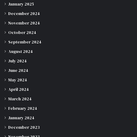
January 2025
December 2024
November 2024
October 2024
September 2024
August 2024
July 2024
June 2024
May 2024
April 2024
March 2024
February 2024
January 2024
December 2023
November 2023