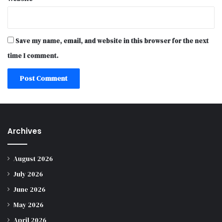
Save my name, email, and website in this browser for the next
time I comment.
Archives
August 2026
July 2026
June 2026
May 2026
April 2026