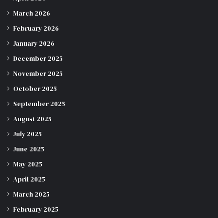
March 2026
February 2026
January 2026
December 2025
November 2025
October 2025
September 2025
August 2025
July 2025
June 2025
May 2025
April 2025
March 2025
February 2025